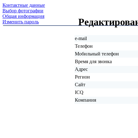
Контактные данные
Выбор фотографии
Общая информация
Редактирова
Изменить пароль
e-mail
Телефон
Мобильный телефон
Время для звонка
Адрес
Регион
Сайт
ICQ
Компания